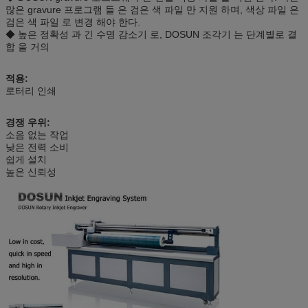
많은 gravure 프로그램 들 은 검은 색 파일 만 지원 하며, 색상 파일 은
검은 색 파일 로 변경 해야 한다.
◆ 높은 정확성 과 긴 수명 감소기 로, DOSUN 조각기 는 단계별로 결
합 을 거의
적용:
로터리 인쇄
경쟁 우위:
소음 없는 작업
낮은 전력 소비
쉽게 설치
높은 신뢰성