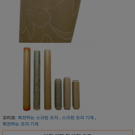
회전하는 스크린 조각
스크린 조각 기계
꼬리표:
,
,
회전하는 조각 기계