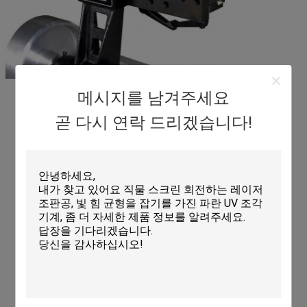
메시지를 남겨주세요
곧 다시 연락 드리겠습니다!