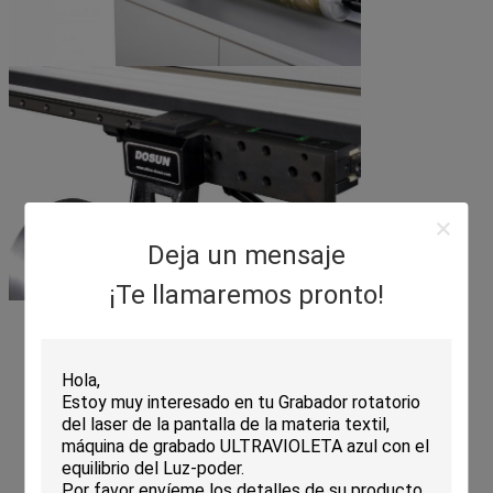
Deja un mensaje
¡Te llamaremos pronto!