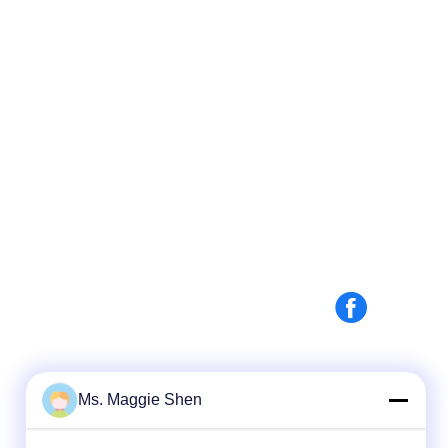
Ms. Maggie Shen