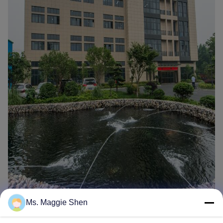
Ms. Maggie Shen