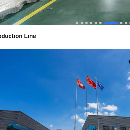
oduction Line