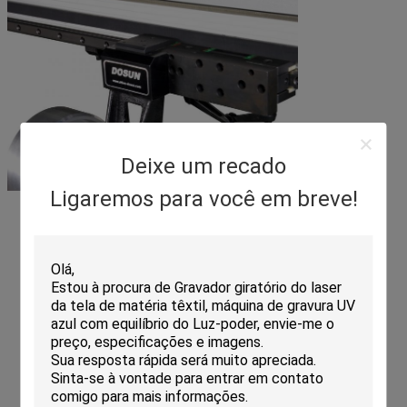
Deixe um recado
Ligaremos para você em breve!