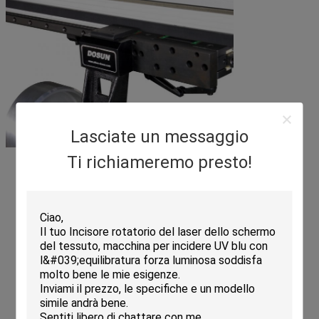
Lasciate un messaggio
Ti richiameremo presto!