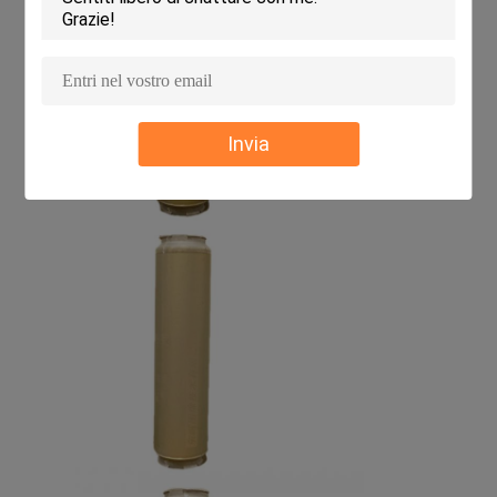
Invia