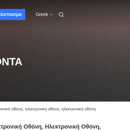
όσπασμα
Greek
ΌΝΤΑ
ρονική οθόνη, ηλεκτρονική οθόνη, ηλεκτρονική οθόνη
τρονική Οθόνη, Ηλεκτρονική Οθόνη,