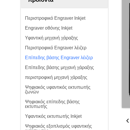
Περιστροφικό Engraver Inkjet
Engraver οθόνης Inkjet
Υφαντική μηχανή χάραξης
Περιστροφικό Engraver λέιζερ
Επίπεδης βάσης Engraver λέιζερ
Επίπεδης βάσης μηχανή χάραξης
περιστροφική μηχανή χάραξης
Ψηφιακός υφαντικός εκτυπωτής
ζωνών
Ψηφιακός επίπεδης βάσης
εκτυπωτής
Υφαντικός εκτυπωτής Inkjet
Ψηφιακός εξοπλισμός υφαντικής