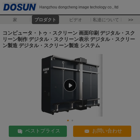
Hangzhou dongcheng image techology co., ltd
家
プロダクト
ビデオ
私達について
>>
コンピュータ・トゥ・スクリーン 画面印刷 デジタル・スク
リーン制作 デジタル・スクリーン表示 デジタル・スクリー
ン製造 デジタル・スクリーン製造 システム
ベストプライス
お問い合わせ