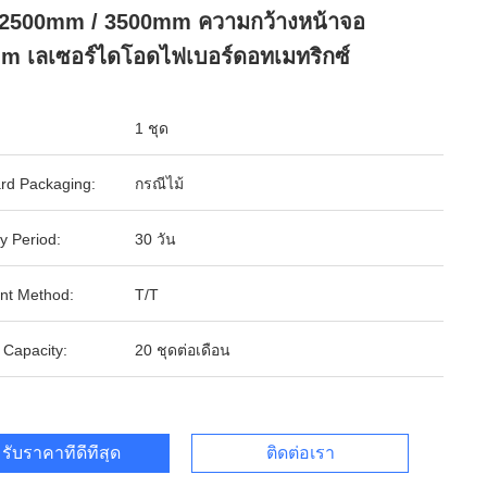
 2500mm / 3500mm ความกว้างหน้าจอ
m เลเซอร์ไดโอดไฟเบอร์ดอทเมทริกซ์
1 ชุด
rd Packaging:
กรณีไม้
y Period:
30 วัน
nt Method:
T/T
 Capacity:
20 ชุดต่อเดือน
รับราคาที่ดีที่สุด
ติดต่อเรา