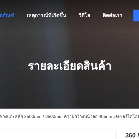
ิตภัณฑ์
เหตุการณ์ที่เกิดขึ้น
วิดีโอ
ติดต่อเรา
รายละเอียดสินค้า
อร์ช่างแกะสลัก 2500mm / 3500mm ความกว้างหน้าจอ 405nm เลเซอร์ไดโอ
360 