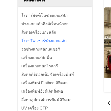
โรตารีอิงค์เจ็ทช่างแกะสลัก
ช่างแกะสลักอิงค์เจ็ทหน้าจอ
สิ่งทอเครื่องแกะสลัก
โรตารีเลเซอร์ช่างแกะสลัก
รถช่างแกะสลักเลเซอร์
เครื่องแกะสลักพื้น
เครื่องแกะสลักโรตารี
สิ่งทอดิจิตอลเข็มขัดเครื่องพิมพ์
เครื่องพิมพ์ Flatbed ดิจิตอล
เครื่องพิมพ์อิงค์เจ็ทสิ่งทอ
สิ่งทออุปกรณ์การพิมพ์ดิจิตอล
UV เครื่อง CTP