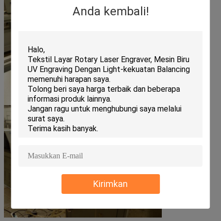
Anda kembali!
Kirimkan