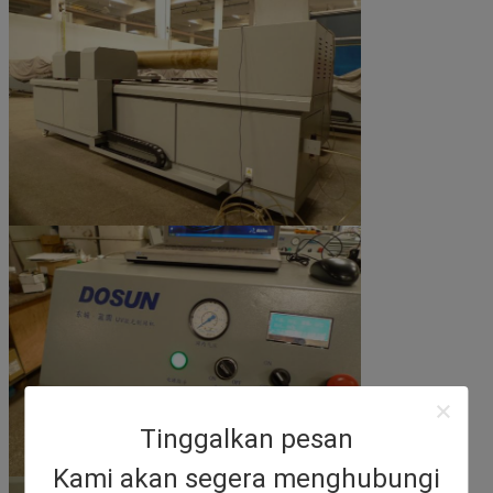
Tinggalkan pesan
Kami akan segera menghubungi