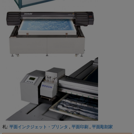
平面インクジェット・プリンタ
平面印刷
平面彫刻家
札:
,
,