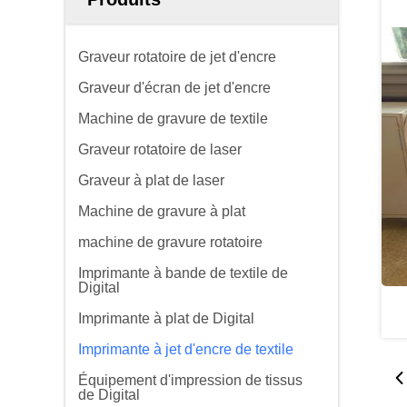
Graveur rotatoire de jet d'encre
Graveur d'écran de jet d'encre
Machine de gravure de textile
Graveur rotatoire de laser
Graveur à plat de laser
Machine de gravure à plat
machine de gravure rotatoire
Imprimante à bande de textile de
Digital
Imprimante à plat de Digital
Imprimante à jet d'encre de textile
Équipement d'impression de tissus
de Digital