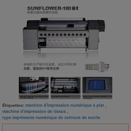
machine d'impression numérique à plat
Étiquettes:
,
machine d'impression de tissus
,
type imprimante numérique de ceinture de textile