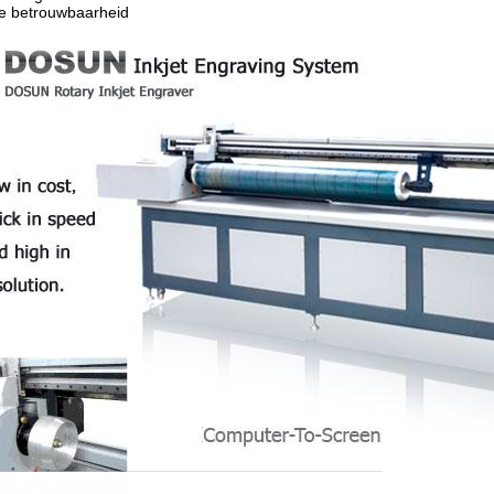
e betrouwbaarheid