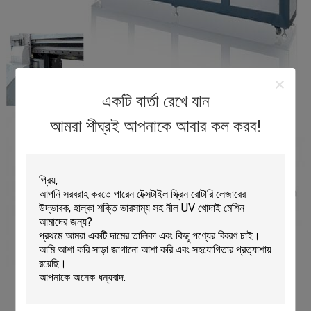
একটি বার্তা রেখে যান
আমরা শীঘ্রই আপনাকে আবার কল করব!