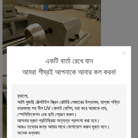
একটি বার্তা রেখে যান
আমরা শীঘ্রই আপনাকে আবার কল করব!