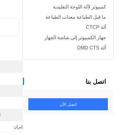
كمبيوتر لآلة اللوحة التقليدية
ما قبل الطباعة معدات الطباعة
آلة CTCP
جهاز الكمبيوتر إلى شاشة الجهاز
آلة DMD CTS
اتصل بنا
اتصل الآن
ا
إبراز: