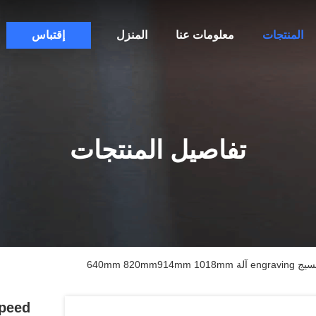
المنتجات
معلومات عنا
المنزل
إقتباس
تفاصيل المنتجات